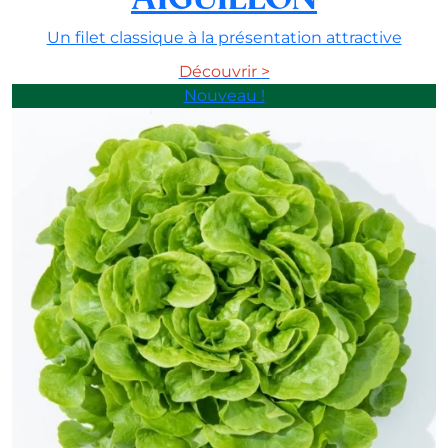
Un filet classique à la présentation attractive
Découvrir >
Nouveau !