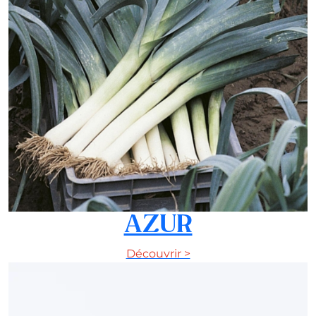
AZUR
Découvrir >