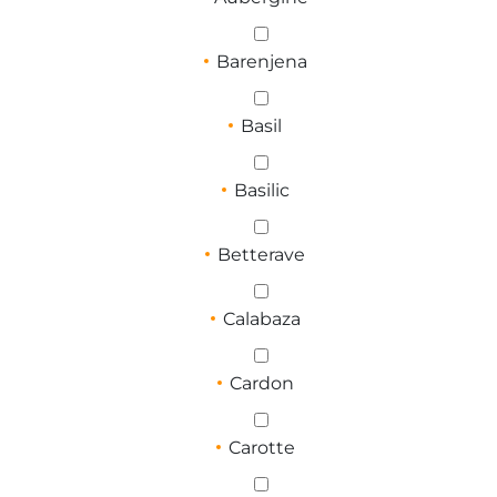
Barenjena
Basil
Basilic
Betterave
Calabaza
Cardon
Carotte