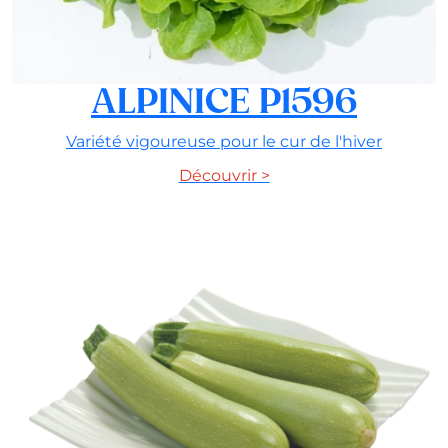
ALPINICE P1596
Variété vigoureuse pour le cur de l'hiver
Découvrir >