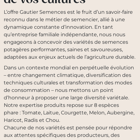
L’offre Gautier Semences est le fruit d’un savoir-faire
reconnu dans le métier de semencier, allié à une
dynamique constante d’innovation. En tant
qu’entreprise familiale indépendante, nous nous
engageons à concevoir des variétés de semences
potagères performantes, saines et savoureuses,
adaptées aux enjeux actuels de l’agriculture durable.
Dans un contexte mondial en perpétuelle évolution
– entre changement climatique, diversification des
techniques culturales et transformation des modes
de consommation – nous mettons un point
d’honneur à proposer une large diversité variétale.
Notre expertise produits repose sur 8 espèces
phare : Tomate, Laitue, Courgette, Melon, Aubergine,
Haricot, Radis et Chou.
Chacune de nos variétés est pensée pour répondre
aux attentes spécifiques des producteurs, des