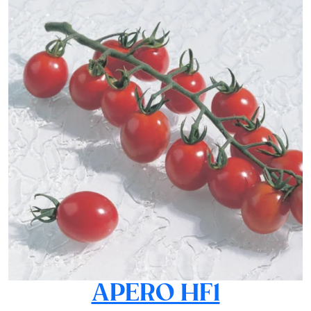
APERO HF1