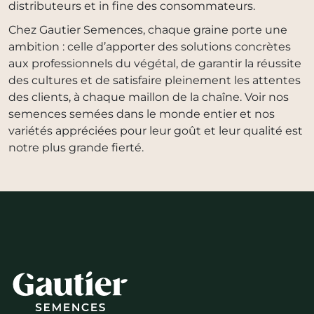
distributeurs et in fine des consommateurs.
Chez Gautier Semences, chaque graine porte une
ambition : celle d’apporter des solutions concrètes
aux professionnels du végétal, de garantir la réussite
des cultures et de satisfaire pleinement les attentes
des clients, à chaque maillon de la chaîne. Voir nos
semences semées dans le monde entier et nos
variétés appréciées pour leur goût et leur qualité est
notre plus grande fierté.