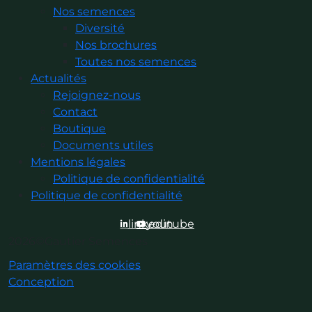
Nos semences
Diversité
Nos brochures
Toutes nos semences
Actualités
Rejoignez-nous
Contact
Boutique
Documents utiles
Mentions légales
Politique de confidentialité
Politique de confidentialité
linkedin
youtube
2026©Gautier Semences
Paramètres des cookies
Conception