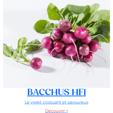
BACCHUS HF1
Le violet croquant et savoureux
Découvrir >