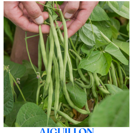
AIGUILLON