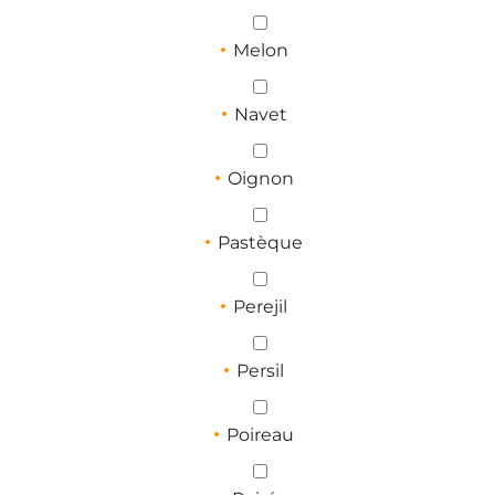
Melon
Navet
Oignon
Pastèque
Perejil
Persil
Poireau