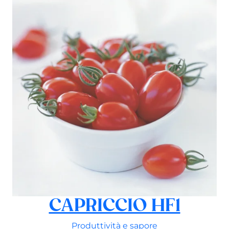
CAPRICCIO HF1
Produttività e sapore