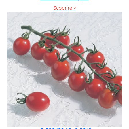
Scoprire >