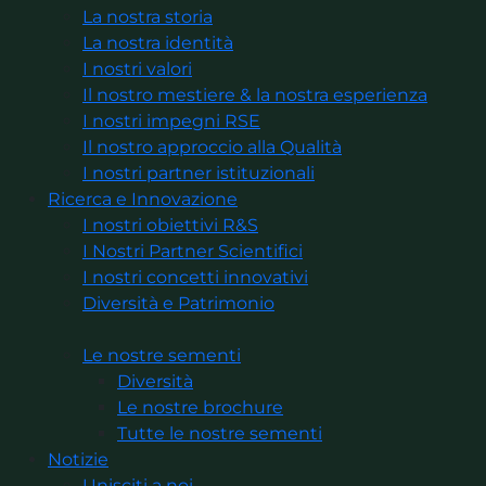
La nostra storia
La nostra identità
I nostri valori
Il nostro mestiere & la nostra esperienza
I nostri impegni RSE
Il nostro approccio alla Qualità
I nostri partner istituzionali
Ricerca e Innovazione
I nostri obiettivi R&S
I Nostri Partner Scientifici
I nostri concetti innovativi
Diversità e Patrimonio
Le nostre sementi
Diversità
Le nostre brochure
Tutte le nostre sementi
Notizie
Unisciti a noi