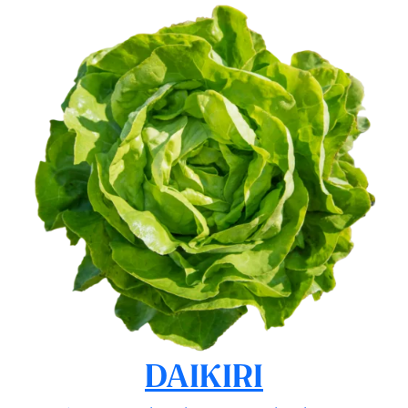
DAIKIRI