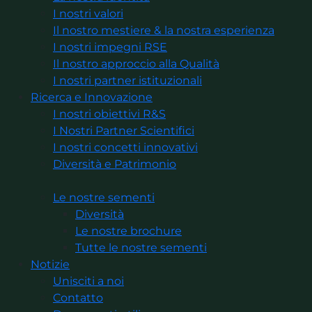
I nostri valori
Il nostro mestiere & la nostra esperienza
I nostri impegni RSE
Il nostro approccio alla Qualità
I nostri partner istituzionali
Ricerca e Innovazione
I nostri obiettivi R&S
I Nostri Partner Scientifici
I nostri concetti innovativi
Diversità e Patrimonio
Le nostre sementi
Diversità
Le nostre brochure
Tutte le nostre sementi
Notizie
Unisciti a noi
Contatto