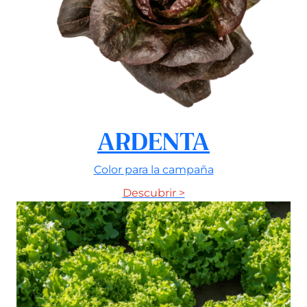
ARDENTA
Color para la campaña
Descubrir >