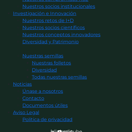
Nuestros socios institucionales
Investigación e Innovación
Nuestros retos de I+D
Nuestros socios científicos
Nuestros conceptos innovadores
Diversidad y Patrimonio
Nuestras semillas
Nuestras folletos
Diversidad
Todas nuestras semillas
Noticias
Únase a nosotros
Contacto
Documentos útiles
Aviso Legal
Política de privacidad
linkedin
youtube