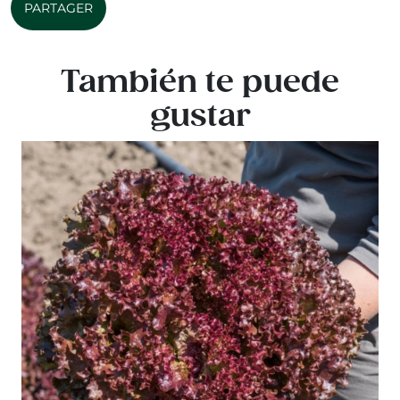
PARTAGER
También te puede
gustar