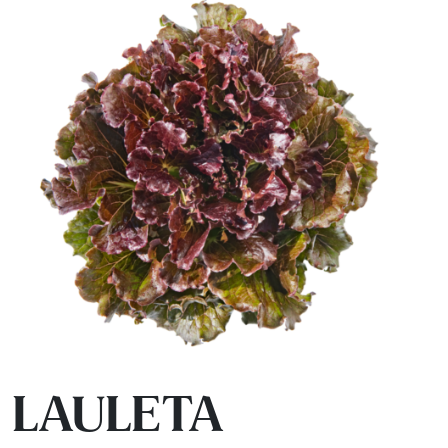
LAULETA