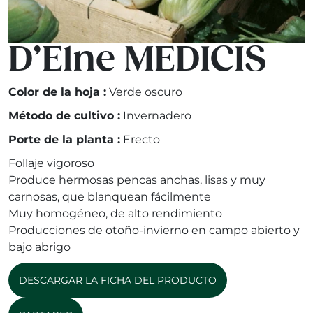
D’Elne MEDICIS
Color de la hoja :
Verde oscuro
Método de cultivo :
Invernadero
Porte de la planta :
Erecto
Follaje vigoroso
Produce hermosas pencas anchas, lisas y muy
carnosas, que blanquean fácilmente
Muy homogéneo, de alto rendimiento
Producciones de otoño-invierno en campo abierto y
bajo abrigo
DESCARGAR LA FICHA DEL PRODUCTO